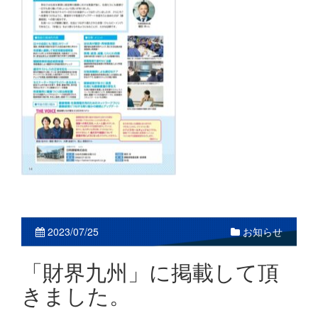
2023/07/25
お知らせ
「財界九州」に掲載して頂
きました。