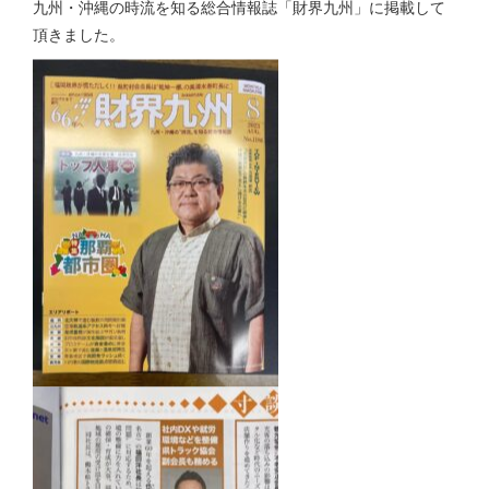
九州・沖縄の時流を知る総合情報誌「財界九州」に掲載して
頂きました。