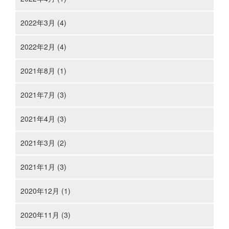
2022年3月 (4)
2022年2月 (4)
2021年8月 (1)
2021年7月 (3)
2021年4月 (3)
2021年3月 (2)
2021年1月 (3)
2020年12月 (1)
2020年11月 (3)