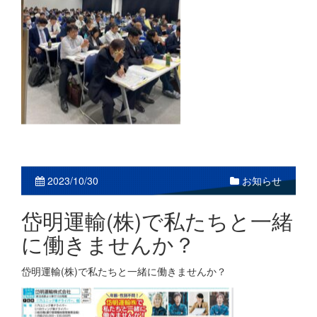
お知らせ
2023/10/30
岱明運輸(株)で私たちと一緒
に働きませんか？
岱明運輸(株)で私たちと一緒に働きませんか？