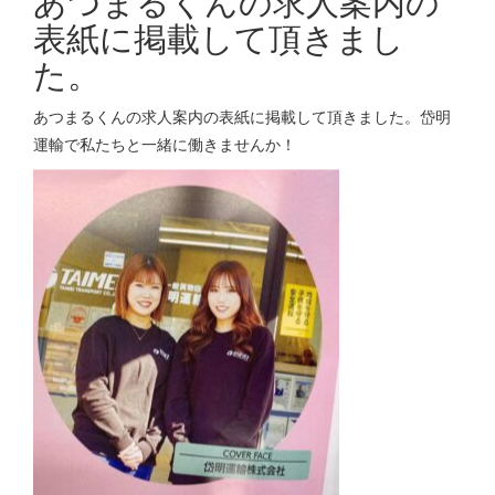
あつまるくんの求人案内の
表紙に掲載して頂きまし
た。
あつまるくんの求人案内の表紙に掲載して頂きました。岱明
運輸で私たちと一緒に働きませんか！