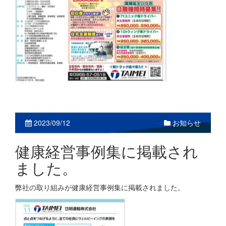
お知らせ
2023/09/12
健康経営事例集に掲載され
ました。
弊社の取り組みが健康経営事例集に掲載されました。