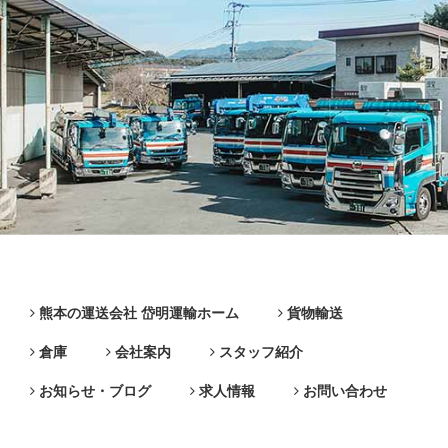
熊本の運送会社 岱明運輸ホーム
貨物輸送
倉庫
会社案内
スタッフ紹介
お知らせ・ブログ
求人情報
お問い合わせ