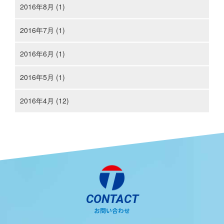
2016年8月 (1)
2016年7月 (1)
2016年6月 (1)
2016年5月 (1)
2016年4月 (12)
CONTACT
お問い合わせ