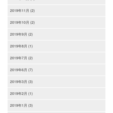
2019年11月 (2)
2019年10月 (2)
2019年9月 (2)
2019年8月 (1)
2019年7月 (2)
2019年6月 (7)
2019年3月 (3)
2019年2月 (1)
2019年1月 (3)