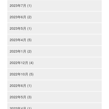
2023年7月 (1)
2023年6月 (2)
2023年5月 (1)
2023年4月 (5)
2023年1月 (2)
2022年12月 (4)
2022年10月 (5)
2022年6月 (1)
2022年5月 (3)
2022年4月 (1)