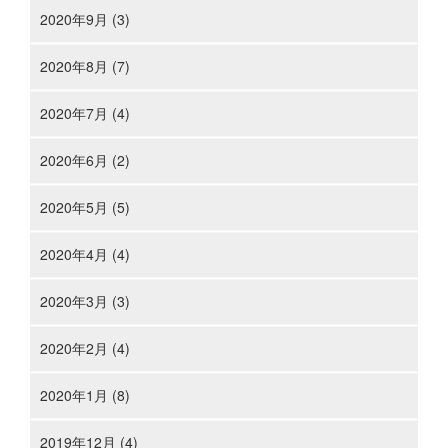
2020年9月 (3)
2020年8月 (7)
2020年7月 (4)
2020年6月 (2)
2020年5月 (5)
2020年4月 (4)
2020年3月 (3)
2020年2月 (4)
2020年1月 (8)
2019年12月 (4)