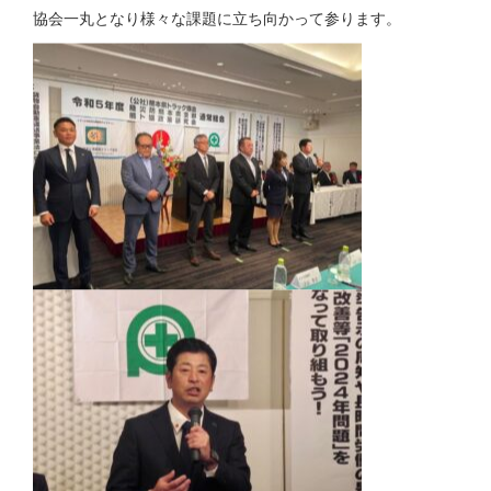
協会一丸となり様々な課題に立ち向かって参ります。