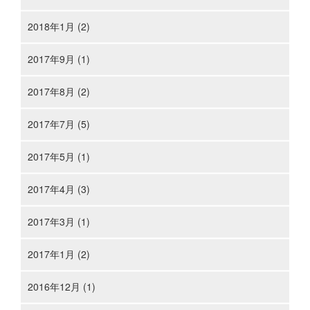
2018年1月 (2)
2017年9月 (1)
2017年8月 (2)
2017年7月 (5)
2017年5月 (1)
2017年4月 (3)
2017年3月 (1)
2017年1月 (2)
2016年12月 (1)