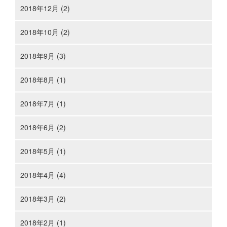
2018年12月 (2)
2018年10月 (2)
2018年9月 (3)
2018年8月 (1)
2018年7月 (1)
2018年6月 (2)
2018年5月 (1)
2018年4月 (4)
2018年3月 (2)
2018年2月 (1)