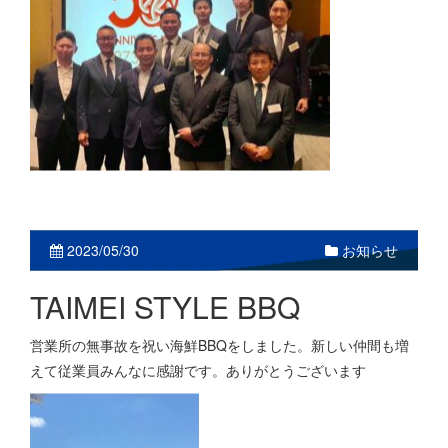
2023/05/30
お知らせ
TAIMEI STYLE BBQ
営業所の無事故を祝い海鮮BBQをしました。新しい仲間も増
えて従業員みんなに感謝です。ありがとうございます