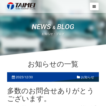
NEWS
BLOG
&
お知らせ・ブログ
お知らせの一覧
2023/12/30
お知らせ
多数のお問合せありがとう
ございます。