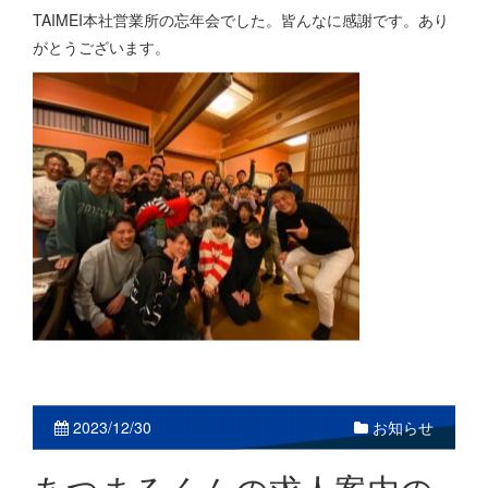
TAIMEI本社営業所の忘年会でした。皆んなに感謝です。あり
がとうございます。
2023/12/30
お知らせ