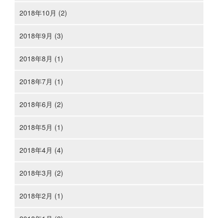
2018年10月 (2)
2018年9月 (3)
2018年8月 (1)
2018年7月 (1)
2018年6月 (2)
2018年5月 (1)
2018年4月 (4)
2018年3月 (2)
2018年2月 (1)