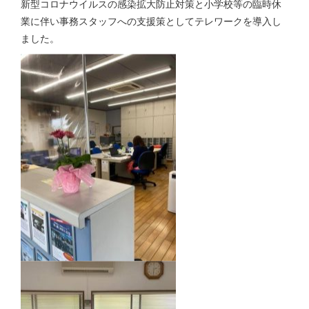
新型コロナウイルスの感染拡大防止対策と小学校等の臨時休
業に伴い事務スタッフへの支援策としてテレワークを導入し
ました。