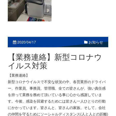
2020/04/17
お知らせ
【業務連絡】新型コロナウ
イルス対策
【業務連絡】
新型コロナウイルスで不安な状況の中、各営業所のドライバ
ー、作業員、事務員、管理職、全ての皆さんが、強い責任感
を持って業務を務めて頂いている事に心から感謝していま
す。今後、感染を回避するためには皆さん一人ひとりの行動
にかかっています。皆さんと、皆さんの家族、そして、会社
の仲間を守るためにソーシャルディスタンス(人と人との距離)