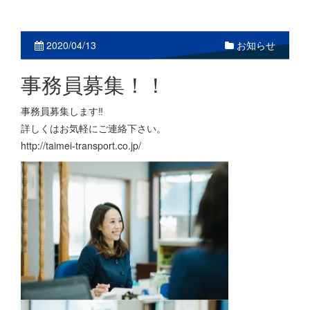
お知らせ
2020/04/13
事務員募集！！
事務員募集します‼️
詳しくはお気軽にご連絡下さい。
http://taimei-transport.co.jp/