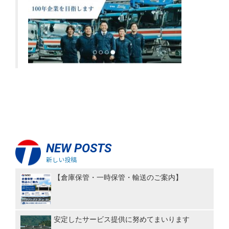
NEW POSTS
新しい投稿
【倉庫保管・一時保管・輸送のご案内】
安定したサービス提供に努めてまいります