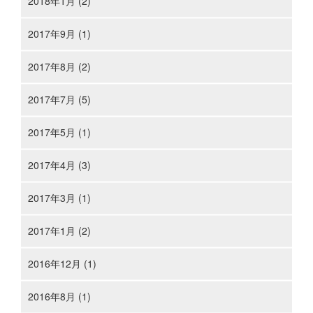
2018年1月 (2)
2017年9月 (1)
2017年8月 (2)
2017年7月 (5)
2017年5月 (1)
2017年4月 (3)
2017年3月 (1)
2017年1月 (2)
2016年12月 (1)
2016年8月 (1)