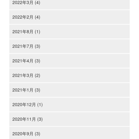
2022年3月 (4)
2022年2月 (4)
2021年8月 (1)
2021年7月 (3)
2021年4月 (3)
2021年3月 (2)
2021年1月 (3)
2020年12月 (1)
2020年11月 (3)
2020年9月 (3)