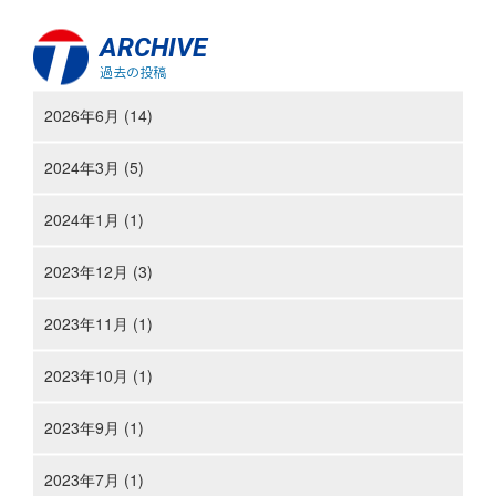
ARCHIVE
過去の投稿
2026年6月 (14)
2024年3月 (5)
2024年1月 (1)
2023年12月 (3)
2023年11月 (1)
2023年10月 (1)
2023年9月 (1)
2023年7月 (1)