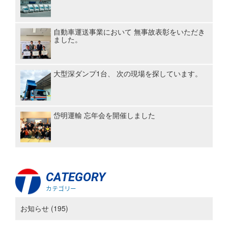
自動車運送事業において 無事故表彰をいただき
ました。
大型深ダンプ1台、 次の現場を探しています。
岱明運輸 忘年会を開催しました
CATEGORY
カテゴリー
お知らせ (195)