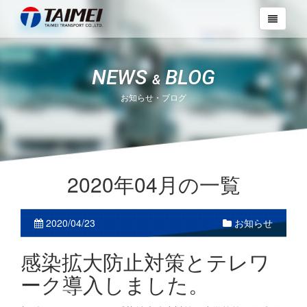
NEWS
BLOG
&
お知らせ・ブログ
2020年04月の一覧
2020/04/23
お知らせ
感染拡大防止対策とテレワ
ーク導入しました。