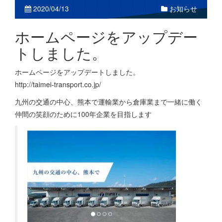
お知らせ
2020/04/13
ホームページをアップデー
トしました。
ホームページをアップデートしました。
http://taimei-transport.co.jp/
九州の交通の中心、熊本で運輸業から倉庫業まで一緒に働く
仲間の笑顔のために100年企業を目指します