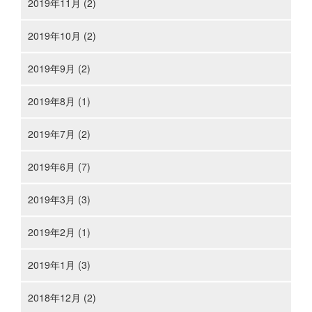
2019年11月 (2)
2019年10月 (2)
2019年9月 (2)
2019年8月 (1)
2019年7月 (2)
2019年6月 (7)
2019年3月 (3)
2019年2月 (1)
2019年1月 (3)
2018年12月 (2)