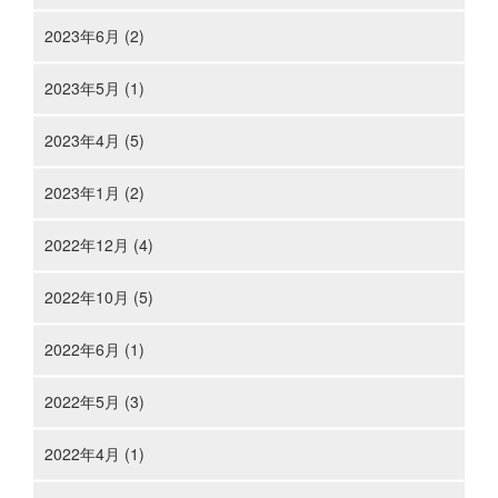
2023年6月 (2)
2023年5月 (1)
2023年4月 (5)
2023年1月 (2)
2022年12月 (4)
2022年10月 (5)
2022年6月 (1)
2022年5月 (3)
2022年4月 (1)