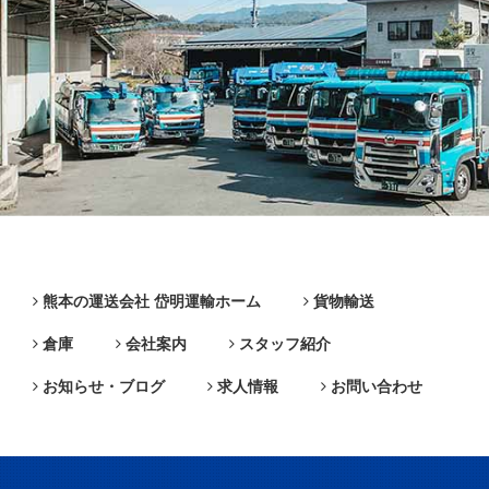
熊本の運送会社 岱明運輸ホーム
貨物輸送
倉庫
会社案内
スタッフ紹介
お知らせ・ブログ
求人情報
お問い合わせ