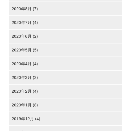
2020年8月 (7)
2020年7月 (4)
2020年6月 (2)
2020年5月 (5)
2020年4月 (4)
2020年3月 (3)
2020年2月 (4)
2020年1月 (8)
2019年12月 (4)