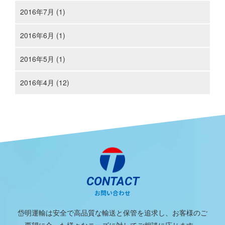
2016年7月 (1)
2016年6月 (1)
2016年5月 (1)
2016年4月 (12)
CONTACT
お問い合わせ
岱明運輸は安全で高品質な輸送と保管を追求し、お客様のご