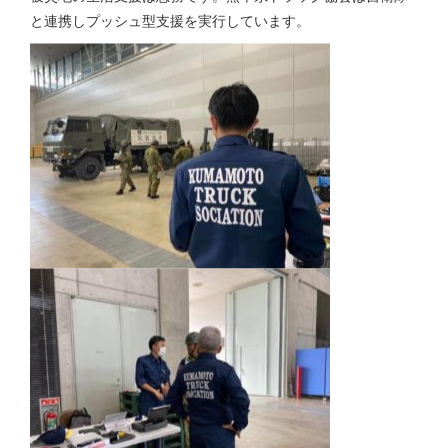
と連携しプッシュ型支援を実行しています。