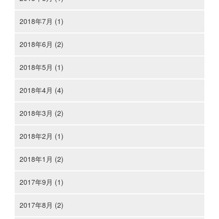
2018年7月 (1)
2018年6月 (2)
2018年5月 (1)
2018年4月 (4)
2018年3月 (2)
2018年2月 (1)
2018年1月 (2)
2017年9月 (1)
2017年8月 (2)