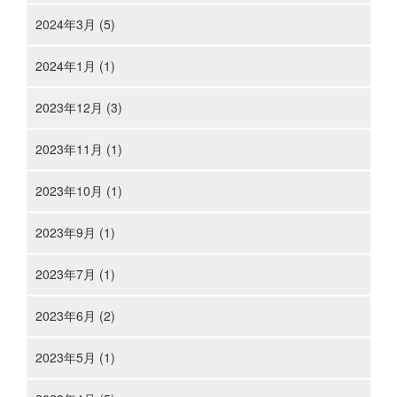
2024年3月 (5)
2024年1月 (1)
2023年12月 (3)
2023年11月 (1)
2023年10月 (1)
2023年9月 (1)
2023年7月 (1)
2023年6月 (2)
2023年5月 (1)