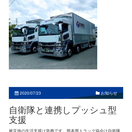
お知らせ
2020/07/23
自衛隊と連携しプッシュ型
支援
被災地の生活支援は急務です。熊本県トラック協会は自衛隊