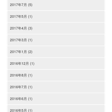
2017年7月 (5)
2017年5月 (1)
2017年4月 (3)
2017年3月 (1)
2017年1月 (2)
2016年12月 (1)
2016年8月 (1)
2016年7月 (1)
2016年6月 (1)
2016年5月 (1)