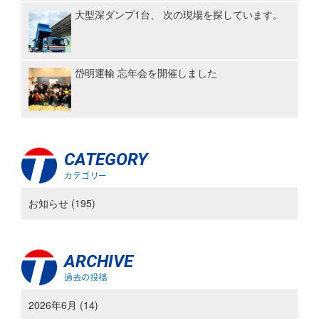
大型深ダンプ1台、 次の現場を探しています。
岱明運輸 忘年会を開催しました
CATEGORY
カテゴリー
お知らせ (195)
ARCHIVE
過去の投稿
2026年6月 (14)