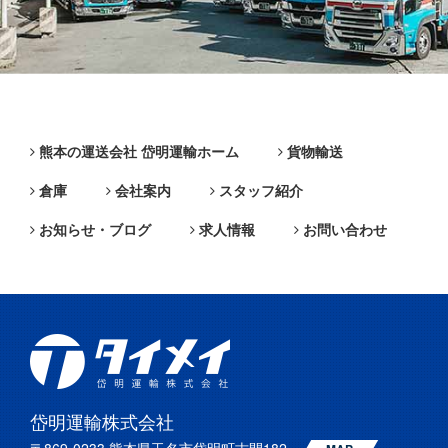
熊本の運送会社 岱明運輸ホーム
貨物輸送
倉庫
会社案内
スタッフ紹介
お知らせ・ブログ
求人情報
お問い合わせ
岱明運輸株式会社