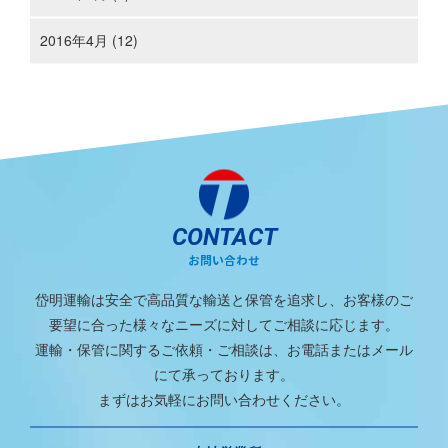
2016年4月 (12)
CONTACT
お問い合わせ
岱明運輸は安全で高品質な輸送と保管を追求し、お客様のご
要望に合った様々なニーズに対してご相談に応じます。
運輸・保管に関するご依頼・ご相談は、お電話またはメール
にて承っております。
まずはお気軽にお問い合わせください。