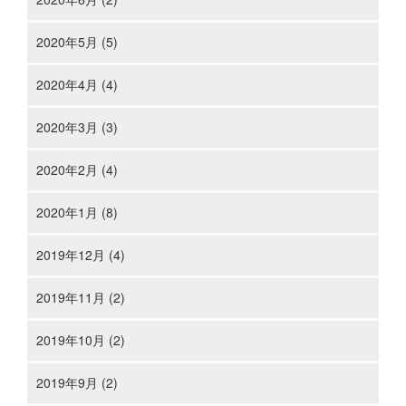
2020年5月 (5)
2020年4月 (4)
2020年3月 (3)
2020年2月 (4)
2020年1月 (8)
2019年12月 (4)
2019年11月 (2)
2019年10月 (2)
2019年9月 (2)