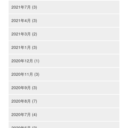
2021年7月 (3)
2021年4月 (3)
2021年3月 (2)
2021年1月 (3)
2020年12月 (1)
2020年11月 (3)
2020年9月 (3)
2020年8月 (7)
2020年7月 (4)
2020年6月 (2)