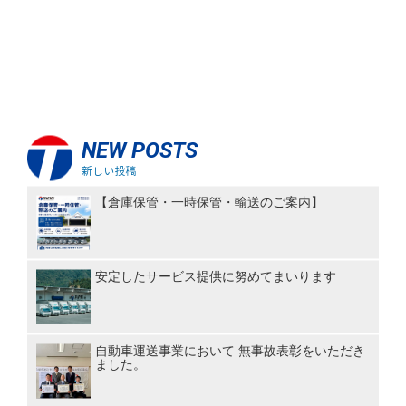
NEW POSTS
新しい投稿
【倉庫保管・一時保管・輸送のご案内】
安定したサービス提供に努めてまいります
自動車運送事業において 無事故表彰をいただき
ました。