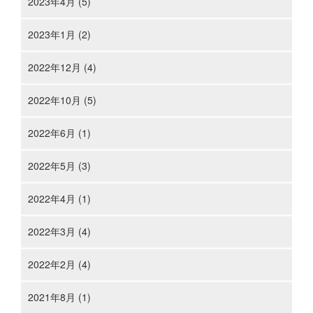
2023年4月 (5)
2023年1月 (2)
2022年12月 (4)
2022年10月 (5)
2022年6月 (1)
2022年5月 (3)
2022年4月 (1)
2022年3月 (4)
2022年2月 (4)
2021年8月 (1)