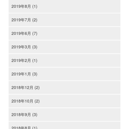
2019年8月 (1)
2019年7月 (2)
2019年6月 (7)
2019年3月 (3)
2019年2月 (1)
2019年1月 (3)
2018年12月 (2)
2018年10月 (2)
2018年9月 (3)
2018年8月 (1)