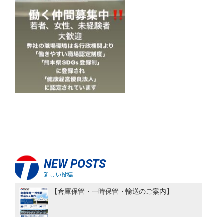
NEW POSTS
新しい投稿
【倉庫保管・一時保管・輸送のご案内】