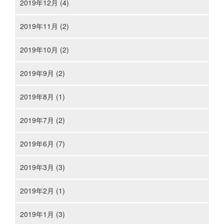
2019年12月 (4)
2019年11月 (2)
2019年10月 (2)
2019年9月 (2)
2019年8月 (1)
2019年7月 (2)
2019年6月 (7)
2019年3月 (3)
2019年2月 (1)
2019年1月 (3)