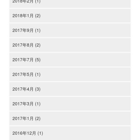
2018年2月 (1)
2018年1月 (2)
2017年9月 (1)
2017年8月 (2)
2017年7月 (5)
2017年5月 (1)
2017年4月 (3)
2017年3月 (1)
2017年1月 (2)
2016年12月 (1)