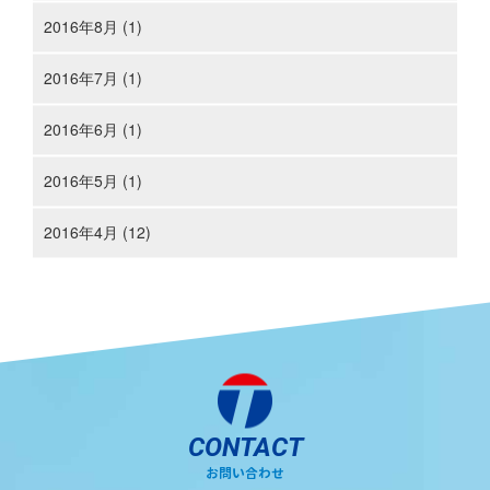
2016年8月 (1)
2016年7月 (1)
2016年6月 (1)
2016年5月 (1)
2016年4月 (12)
CONTACT
お問い合わせ