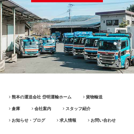
熊本の運送会社 岱明運輸ホーム
貨物輸送
倉庫
会社案内
スタッフ紹介
お知らせ・ブログ
求人情報
お問い合わせ