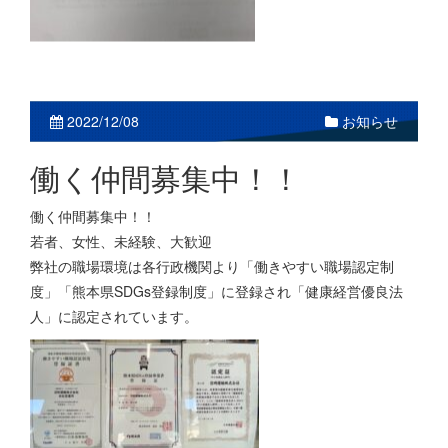
お知らせ
2022/12/08
働く仲間募集中！！
働く仲間募集中！！
若者、女性、未経験、大歓迎
弊社の職場環境は各行政機関より「働きやすい職場認定制
度」「熊本県SDGs登録制度」に登録され「健康経営優良法
人」に認定されています。