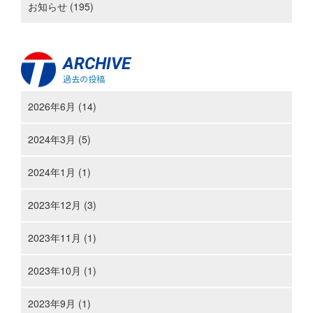
お知らせ (195)
ARCHIVE
過去の投稿
2026年6月 (14)
2024年3月 (5)
2024年1月 (1)
2023年12月 (3)
2023年11月 (1)
2023年10月 (1)
2023年9月 (1)