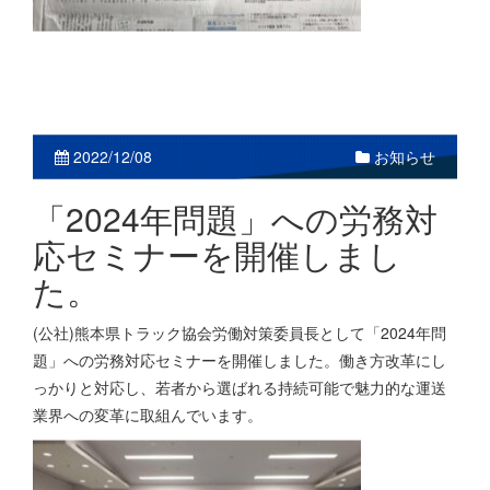
お知らせ
2022/12/08
「2024年問題」への労務対
応セミナーを開催しまし
た。
(公社)熊本県トラック協会労働対策委員長として「2024年問
題」への労務対応セミナーを開催しました。働き方改革にし
っかりと対応し、若者から選ばれる持続可能で魅力的な運送
業界への変革に取組んでいます。