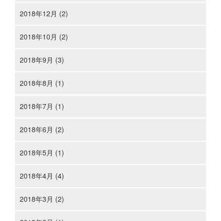
2018年12月 (2)
2018年10月 (2)
2018年9月 (3)
2018年8月 (1)
2018年7月 (1)
2018年6月 (2)
2018年5月 (1)
2018年4月 (4)
2018年3月 (2)