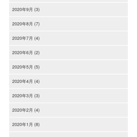
2020年9月 (3)
2020年8月 (7)
2020年7月 (4)
2020年6月 (2)
2020年5月 (5)
2020年4月 (4)
2020年3月 (3)
2020年2月 (4)
2020年1月 (8)