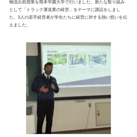
物流出前授業を熊本学園大学で行いました。新たな取り組み
として「トラック運送業の経営」をテーマに講話をしまし
た。3人の若手経営者が学生たちに経営に対する熱い想いを伝
えました。