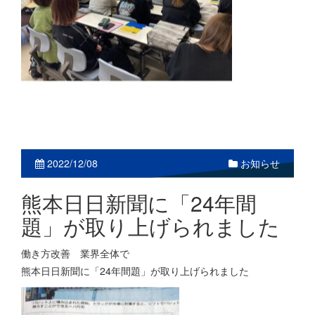
2022/12/08
お知らせ
熊本日日新聞に「24年間
題」が取り上げられました
働き方改善 業界全体で
熊本日日新聞に「24年間題」が取り上げられました