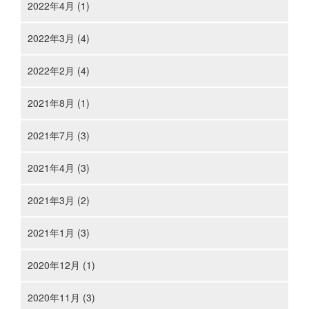
2022年4月 (1)
2022年3月 (4)
2022年2月 (4)
2021年8月 (1)
2021年7月 (3)
2021年4月 (3)
2021年3月 (2)
2021年1月 (3)
2020年12月 (1)
2020年11月 (3)