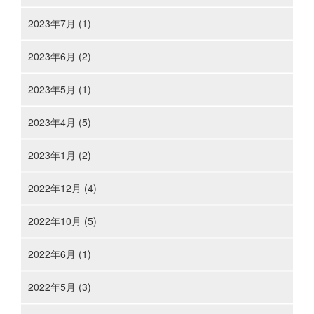
2023年7月 (1)
2023年6月 (2)
2023年5月 (1)
2023年4月 (5)
2023年1月 (2)
2022年12月 (4)
2022年10月 (5)
2022年6月 (1)
2022年5月 (3)