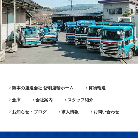
熊本の運送会社 岱明運輸ホーム
貨物輸送
倉庫
会社案内
スタッフ紹介
お知らせ・ブログ
求人情報
お問い合わせ