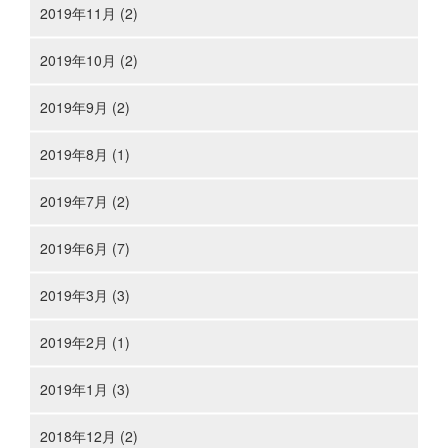
2019年11月 (2)
2019年10月 (2)
2019年9月 (2)
2019年8月 (1)
2019年7月 (2)
2019年6月 (7)
2019年3月 (3)
2019年2月 (1)
2019年1月 (3)
2018年12月 (2)