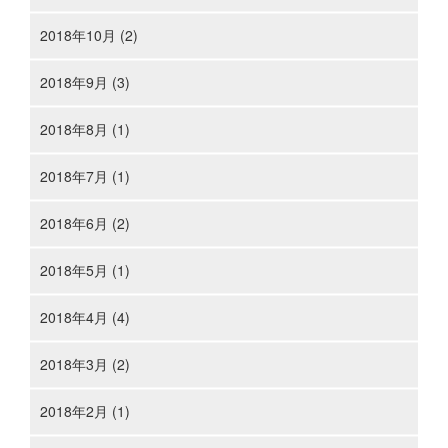
2018年10月 (2)
2018年9月 (3)
2018年8月 (1)
2018年7月 (1)
2018年6月 (2)
2018年5月 (1)
2018年4月 (4)
2018年3月 (2)
2018年2月 (1)