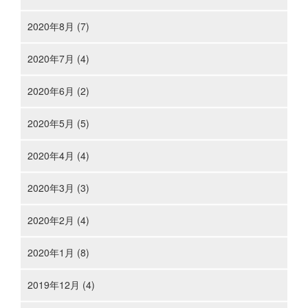
2020年8月 (7)
2020年7月 (4)
2020年6月 (2)
2020年5月 (5)
2020年4月 (4)
2020年3月 (3)
2020年2月 (4)
2020年1月 (8)
2019年12月 (4)