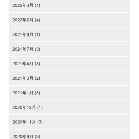
2022年3月 (4)
2022年2月 (4)
2021年8月 (1)
2021年7月 (3)
2021年4月 (3)
2021年3月 (2)
2021年1月 (3)
2020年12月 (1)
2020年11月 (3)
2020年9月 (3)