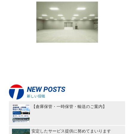
NEW POSTS
新しい投稿
【倉庫保管・一時保管・輸送のご案内】
安定したサービス提供に努めてまいります