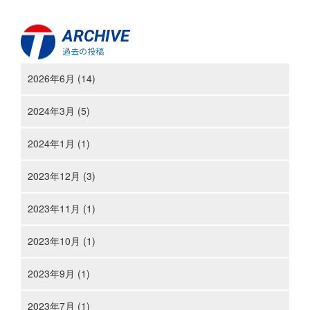
ARCHIVE
過去の投稿
2026年6月 (14)
2024年3月 (5)
2024年1月 (1)
2023年12月 (3)
2023年11月 (1)
2023年10月 (1)
2023年9月 (1)
2023年7月 (1)