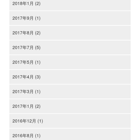
2018年1月 (2)
2017年9月 (1)
2017年8月 (2)
2017年7月 (5)
2017年5月 (1)
2017年4月 (3)
2017年3月 (1)
2017年1月 (2)
2016年12月 (1)
2016年8月 (1)