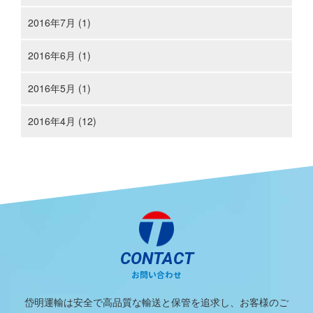
2016年7月 (1)
2016年6月 (1)
2016年5月 (1)
2016年4月 (12)
CONTACT
お問い合わせ
岱明運輸は安全で高品質な輸送と保管を追求し、お客様のご