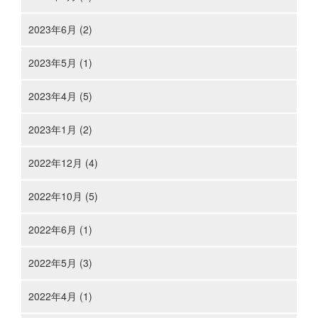
2023年6月 (2)
2023年5月 (1)
2023年4月 (5)
2023年1月 (2)
2022年12月 (4)
2022年10月 (5)
2022年6月 (1)
2022年5月 (3)
2022年4月 (1)