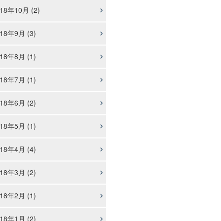
18年10月 (2)
18年9月 (3)
18年8月 (1)
18年7月 (1)
18年6月 (2)
18年5月 (1)
18年4月 (4)
18年3月 (2)
18年2月 (1)
18年1月 (2)