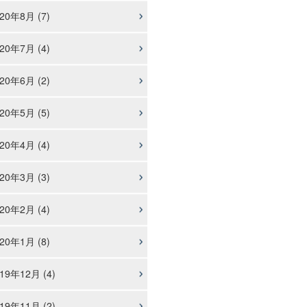
20年8月 (7)
20年7月 (4)
20年6月 (2)
20年5月 (5)
20年4月 (4)
20年3月 (3)
20年2月 (4)
20年1月 (8)
19年12月 (4)
19年11月 (2)