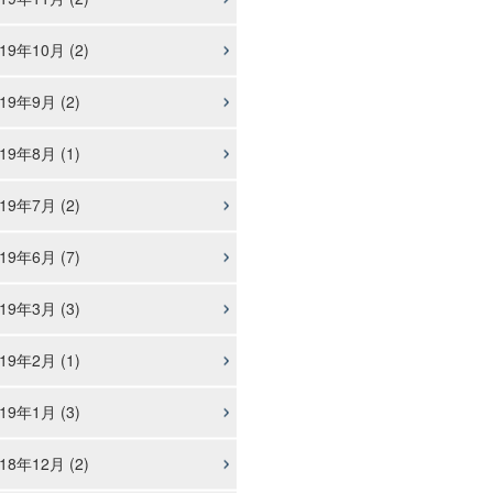
19年10月 (2)
19年9月 (2)
19年8月 (1)
19年7月 (2)
19年6月 (7)
19年3月 (3)
19年2月 (1)
19年1月 (3)
18年12月 (2)