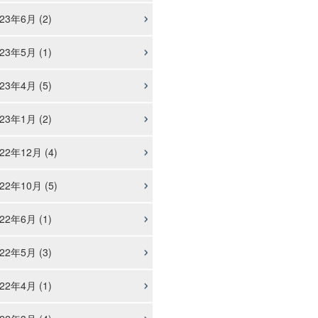
23年6月 (2)
23年5月 (1)
23年4月 (5)
23年1月 (2)
22年12月 (4)
22年10月 (5)
22年6月 (1)
22年5月 (3)
22年4月 (1)