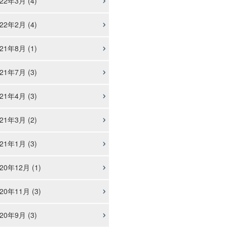
22年3月 (4)
22年2月 (4)
21年8月 (1)
21年7月 (3)
21年4月 (3)
21年3月 (2)
21年1月 (3)
20年12月 (1)
20年11月 (3)
20年9月 (3)