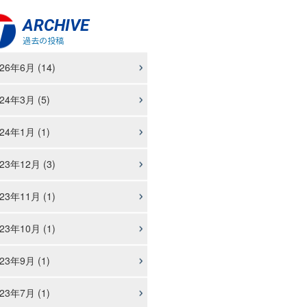
ARCHIVE
過去の投稿
26年6月 (14)
24年3月 (5)
24年1月 (1)
23年12月 (3)
23年11月 (1)
23年10月 (1)
23年9月 (1)
23年7月 (1)