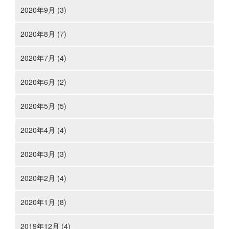
2020年9月 (3)
2020年8月 (7)
2020年7月 (4)
2020年6月 (2)
2020年5月 (5)
2020年4月 (4)
2020年3月 (3)
2020年2月 (4)
2020年1月 (8)
2019年12月 (4)