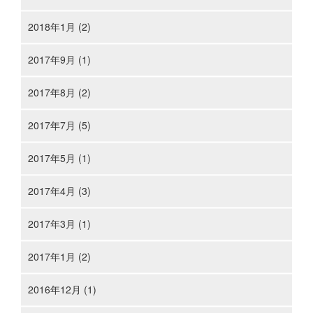
2018年1月 (2)
2017年9月 (1)
2017年8月 (2)
2017年7月 (5)
2017年5月 (1)
2017年4月 (3)
2017年3月 (1)
2017年1月 (2)
2016年12月 (1)