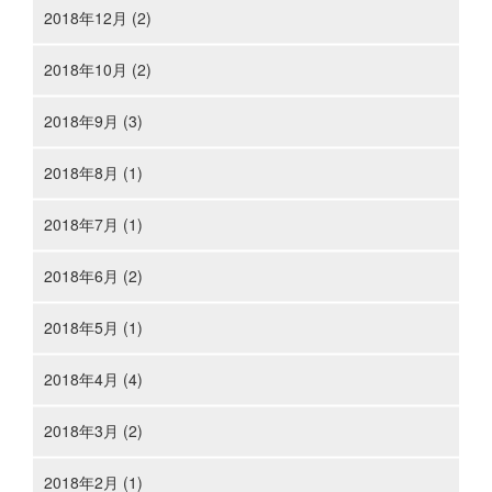
2018年12月 (2)
2018年10月 (2)
2018年9月 (3)
2018年8月 (1)
2018年7月 (1)
2018年6月 (2)
2018年5月 (1)
2018年4月 (4)
2018年3月 (2)
2018年2月 (1)