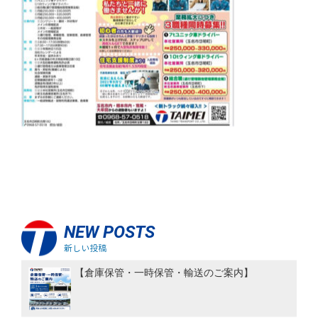
NEW POSTS
新しい投稿
【倉庫保管・一時保管・輸送のご案内】