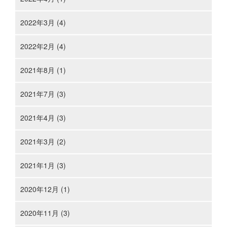
2022年3月 (4)
2022年2月 (4)
2021年8月 (1)
2021年7月 (3)
2021年4月 (3)
2021年3月 (2)
2021年1月 (3)
2020年12月 (1)
2020年11月 (3)