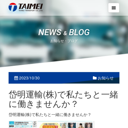
NEWS
BLOG
&
お知らせ・ブログ
2023/10/30
お知らせ
岱明運輸(株)で私たちと一緒
に働きませんか？
岱明運輸(株)で私たちと一緒に働きませんか？