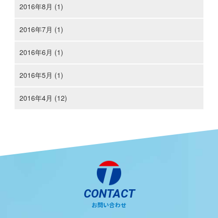
2016年8月 (1)
2016年7月 (1)
2016年6月 (1)
2016年5月 (1)
2016年4月 (12)
CONTACT
お問い合わせ