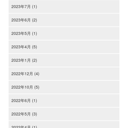
2023年7月 (1)
2023年6月 (2)
2023年5月 (1)
2023年4月 (5)
2023年1月 (2)
2022年12月 (4)
2022年10月 (5)
2022年6月 (1)
2022年5月 (3)
2022年4月 (1)