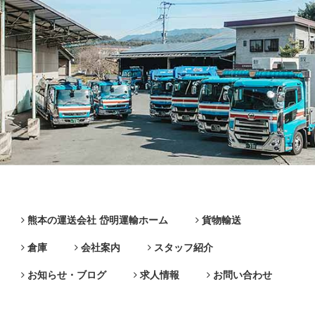
熊本の運送会社 岱明運輸ホーム
貨物輸送
倉庫
会社案内
スタッフ紹介
お知らせ・ブログ
求人情報
お問い合わせ