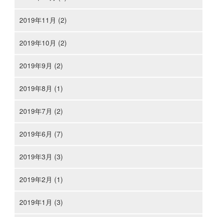
2019年11月 (2)
2019年10月 (2)
2019年9月 (2)
2019年8月 (1)
2019年7月 (2)
2019年6月 (7)
2019年3月 (3)
2019年2月 (1)
2019年1月 (3)