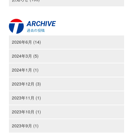
ARCHIVE
過去の投稿
2026年6月 (14)
2024年3月 (5)
2024年1月 (1)
2023年12月 (3)
2023年11月 (1)
2023年10月 (1)
2023年9月 (1)