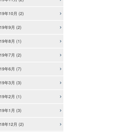
19年10月 (2)
19年9月 (2)
19年8月 (1)
19年7月 (2)
19年6月 (7)
19年3月 (3)
19年2月 (1)
19年1月 (3)
18年12月 (2)