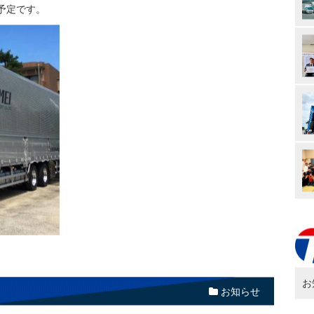
予定です。
お
お知らせ