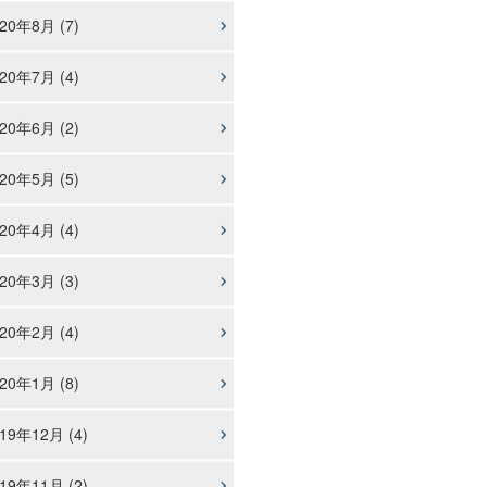
20年8月 (7)
20年7月 (4)
20年6月 (2)
20年5月 (5)
20年4月 (4)
20年3月 (3)
20年2月 (4)
20年1月 (8)
19年12月 (4)
19年11月 (2)