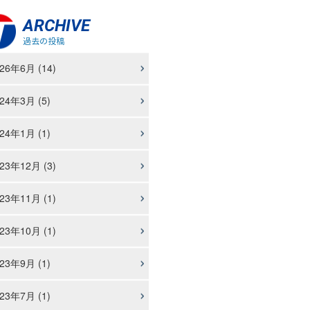
ARCHIVE
過去の投稿
26年6月 (14)
24年3月 (5)
24年1月 (1)
23年12月 (3)
23年11月 (1)
23年10月 (1)
23年9月 (1)
23年7月 (1)