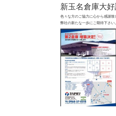
新玉名倉庫大好
色々な方のご協力に心から感謝致
弊社の新たな一歩にご期待下さい