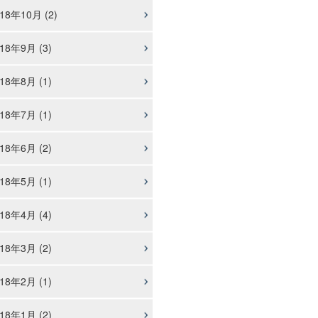
18年10月 (2)
18年9月 (3)
18年8月 (1)
18年7月 (1)
18年6月 (2)
18年5月 (1)
18年4月 (4)
18年3月 (2)
18年2月 (1)
18年1月 (2)