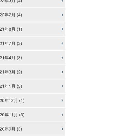
22年3月 (4)
22年2月 (4)
21年8月 (1)
21年7月 (3)
21年4月 (3)
21年3月 (2)
21年1月 (3)
20年12月 (1)
20年11月 (3)
20年9月 (3)