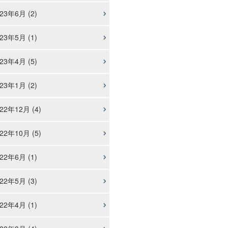
23年6月 (2)
23年5月 (1)
23年4月 (5)
23年1月 (2)
22年12月 (4)
22年10月 (5)
22年6月 (1)
22年5月 (3)
22年4月 (1)