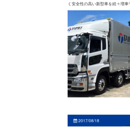
く安全性の高い新型車を続々増車
2017/08/18