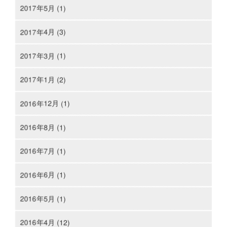
2017年5月 (1)
2017年4月 (3)
2017年3月 (1)
2017年1月 (2)
2016年12月 (1)
2016年8月 (1)
2016年7月 (1)
2016年6月 (1)
2016年5月 (1)
2016年4月 (12)