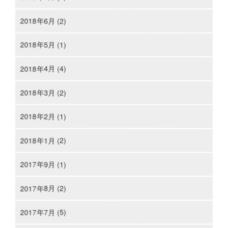
2018年6月 (2)
2018年5月 (1)
2018年4月 (4)
2018年3月 (2)
2018年2月 (1)
2018年1月 (2)
2017年9月 (1)
2017年8月 (2)
2017年7月 (5)