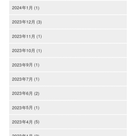
2024年1月 (1)
2023年12月 (3)
2023年11月 (1)
2023年10月 (1)
2023年9月 (1)
2023年7月 (1)
2023年6月 (2)
2023年5月 (1)
2023年4月 (5)
2023年1月 (2)