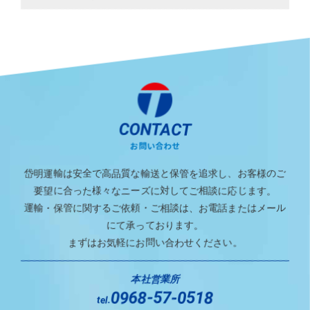
CONTACT
お問い合わせ
岱明運輸は安全で高品質な輸送と保管を追求し、お客様のご
要望に合った様々なニーズに対してご相談に応じます。
運輸・保管に関するご依頼・ご相談は、お電話またはメール
にて承っております。
まずはお気軽にお問い合わせください。
本社営業所
0968-57-0518
tel.