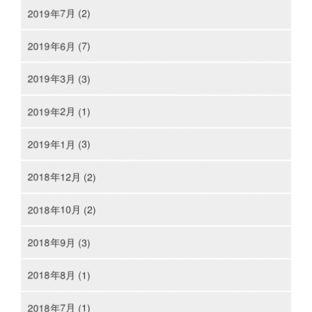
2019年7月 (2)
2019年6月 (7)
2019年3月 (3)
2019年2月 (1)
2019年1月 (3)
2018年12月 (2)
2018年10月 (2)
2018年9月 (3)
2018年8月 (1)
2018年7月 (1)