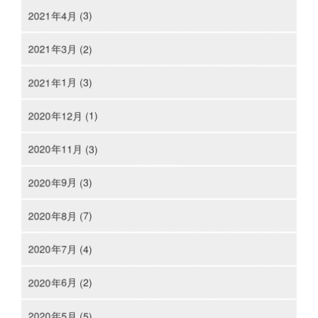
2021年4月 (3)
2021年3月 (2)
2021年1月 (3)
2020年12月 (1)
2020年11月 (3)
2020年9月 (3)
2020年8月 (7)
2020年7月 (4)
2020年6月 (2)
2020年5月 (5)