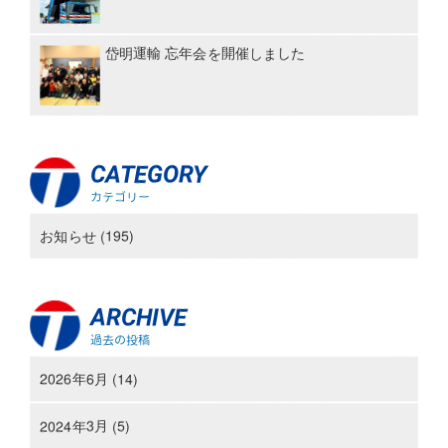
岱明運輸 忘年会を開催しました
CATEGORY
カテゴリー
お知らせ (195)
ARCHIVE
過去の投稿
2026年6月 (14)
2024年3月 (5)