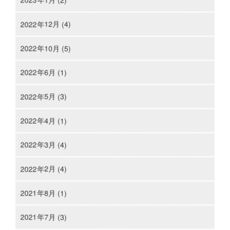
2022年12月 (4)
2022年10月 (5)
2022年6月 (1)
2022年5月 (3)
2022年4月 (1)
2022年3月 (4)
2022年2月 (4)
2021年8月 (1)
2021年7月 (3)