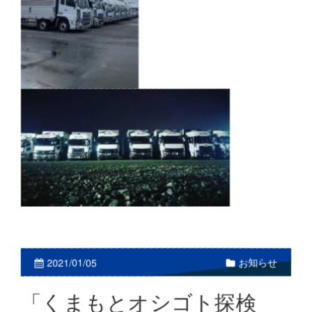
お知らせ
2021/01/05
「くまもとオシゴト探検