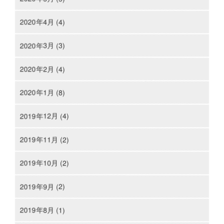
2020年4月 (4)
2020年3月 (3)
2020年2月 (4)
2020年1月 (8)
2019年12月 (4)
2019年11月 (2)
2019年10月 (2)
2019年9月 (2)
2019年8月 (1)