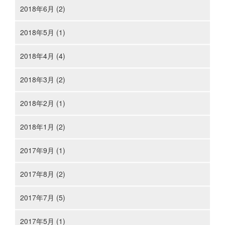
2018年6月 (2)
2018年5月 (1)
2018年4月 (4)
2018年3月 (2)
2018年2月 (1)
2018年1月 (2)
2017年9月 (1)
2017年8月 (2)
2017年7月 (5)
2017年5月 (1)