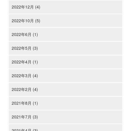
2022年12月 (4)
2022年10月 (5)
2022年6月 (1)
2022年5月 (3)
2022年4月 (1)
2022年3月 (4)
2022年2月 (4)
2021年8月 (1)
2021年7月 (3)
2021年4月 (3)