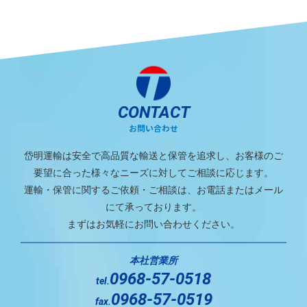
CONTACT
お問い合わせ
岱明運輸は安全で高品質な輸送と保管を追求し、お客様のご
要望に合った様々なニーズに対してご相談に応じます。
運輸・保管に関するご依頼・ご相談は、お電話またはメール
にて承っております。
まずはお気軽にお問い合わせください。
本社営業所
0968-57-0518
tel.
0968-57-0519
fax.