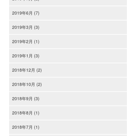
2019年6月 (7)
2019年3月 (3)
2019年2月 (1)
2019年1月 (3)
2018年12月 (2)
2018年10月 (2)
2018年9月 (3)
2018年8月 (1)
2018年7月 (1)