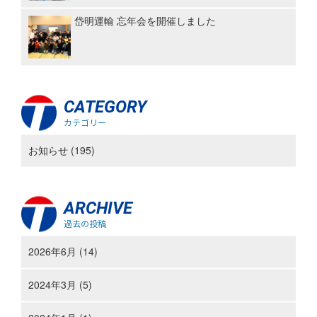
岱明運輸 忘年会を開催しました
CATEGORY
カテゴリー
お知らせ (195)
ARCHIVE
過去の投稿
2026年6月 (14)
2024年3月 (5)