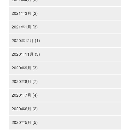
2021年3月 (2)
2021年1月 (3)
2020年12月 (1)
2020年11月 (3)
2020年9月 (3)
2020年8月 (7)
2020年7月 (4)
2020年6月 (2)
2020年5月 (5)