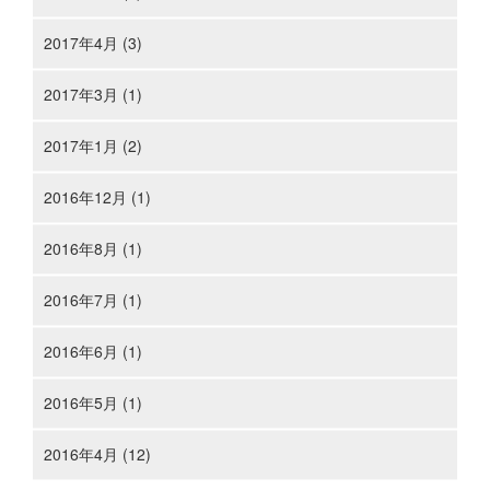
2017年4月 (3)
2017年3月 (1)
2017年1月 (2)
2016年12月 (1)
2016年8月 (1)
2016年7月 (1)
2016年6月 (1)
2016年5月 (1)
2016年4月 (12)