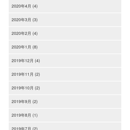
2020年4月 (4)
2020年3月 (3)
2020年2月 (4)
2020年1月 (8)
2019年12月 (4)
2019年11月 (2)
2019年10月 (2)
2019年9月 (2)
2019年8月 (1)
2019年7月 (2)