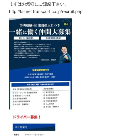
まずはお気軽にご連絡下さい。
http://taimei-transport.co.jp/recruit.php