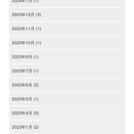
2024年1月 (1)
2023年12月 (3)
2023年11月 (1)
2023年10月 (1)
2023年9月 (1)
2023年7月 (1)
2023年6月 (2)
2023年5月 (1)
2023年4月 (5)
2023年1月 (2)